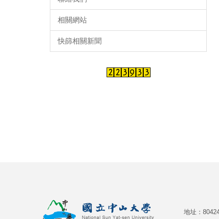
相關網站
快篩相關新聞
地址：804