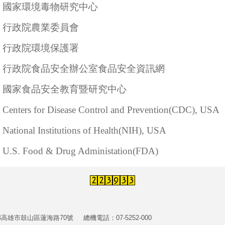
國家環境毒物研究中心
行政院農業委員會
行政院環境保護署
行政院食品安全辦公室食品安全資訊網
國家食品安全教育暨研究中心
Centers for Disease Control and Prevention(CDC), USA
National Institutions of Health(NIH), USA
U.S. Food & Drug Administation(FDA)
24高雄市鼓山區蓮海路70號
總機電話：07-5252-000