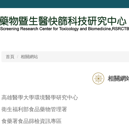
首頁
相關網站
相關網
高雄醫學大學環境醫學研究中心
衛生福利部食品藥物管理署
食藥署食品篩檢資訊專區